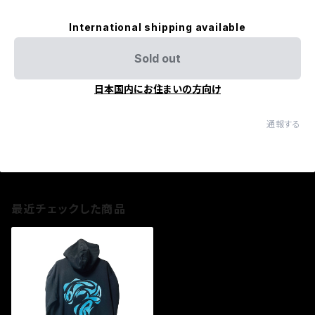
International shipping available
Sold out
日本国内にお住まいの方向け
通報する
最近チェックした商品