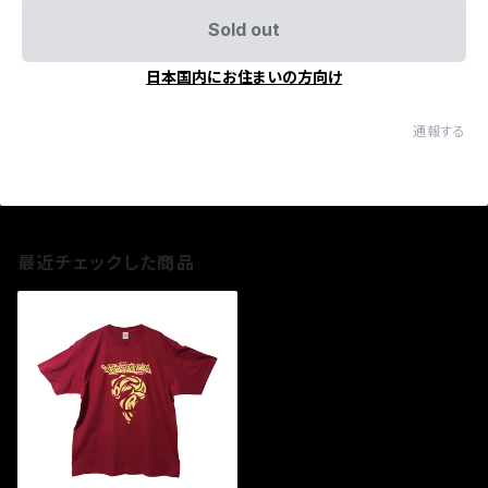
Sold out
日本国内にお住まいの方向け
通報する
最近チェックした商品