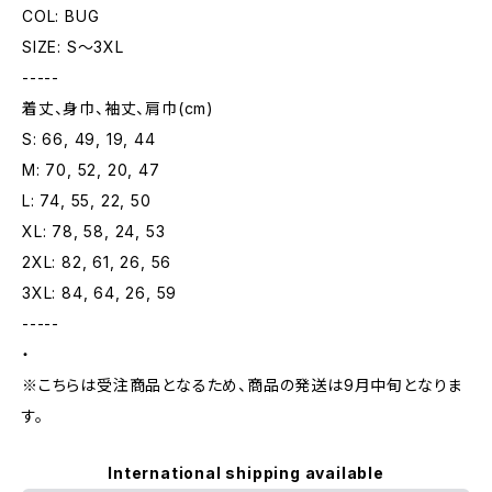
COL: BUG
SIZE: S〜3XL
-----
着丈、身巾、袖丈、肩巾(cm)
S: 66, 49, 19, 44
M: 70, 52, 20, 47
L: 74, 55, 22, 50
XL: 78, 58, 24, 53
2XL: 82, 61, 26, 56
3XL: 84, 64, 26, 59
-----
・
※こちらは受注商品となるため、商品の発送は9月中旬となりま
す。
International shipping available