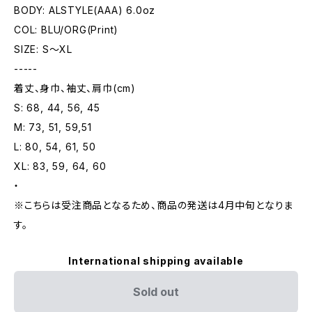
BODY: ALSTYLE(AAA) 6.0oz
COL: BLU/ORG(Print)
SIZE: S〜XL
-----
着丈、身巾、袖丈、肩巾(cm)
S: 68, 44, 56, 45
M: 73, 51, 59,51
L: 80, 54, 61, 50
XL: 83, 59, 64, 60
・
※こちらは受注商品となるため、商品の発送は4月中旬となりま
す。
International shipping available
Sold out