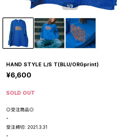
1
/3
HAND STYLE L/S T(BLU/ORGprint)
¥6,600
SOLD OUT
◎受注商品◎
・
受注締切: 2021.3.31
・