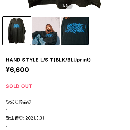
1
/3
HAND STYLE L/S T(BLK/BLUprint)
¥6,600
SOLD OUT
◎受注商品◎
・
受注締切: 2021.3.31
・