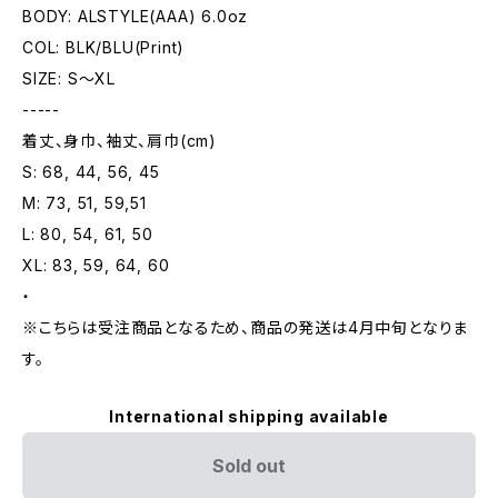
BODY: ALSTYLE(AAA) 6.0oz
COL: BLK/BLU(Print)
SIZE: S〜XL
-----
着丈、身巾、袖丈、肩巾(cm)
S: 68, 44, 56, 45
M: 73, 51, 59,51
L: 80, 54, 61, 50
XL: 83, 59, 64, 60
・
※こちらは受注商品となるため、商品の発送は4月中旬となりま
す。
International shipping available
Sold out